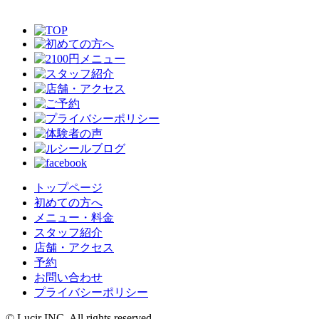
トップページ
初めての方へ
メニュー・料金
スタッフ紹介
店舗・アクセス
予約
お問い合わせ
プライバシーポリシー
© Lucir INC. All rights reserved.