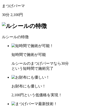
まつげパーマ
30分 2,100円
ルシールの特徴
短時間で施術が可能
ルシールのまつげパーマなら30分
という短時間で施術完了
お財布にも優しい！
2,100円という低価格を実現！