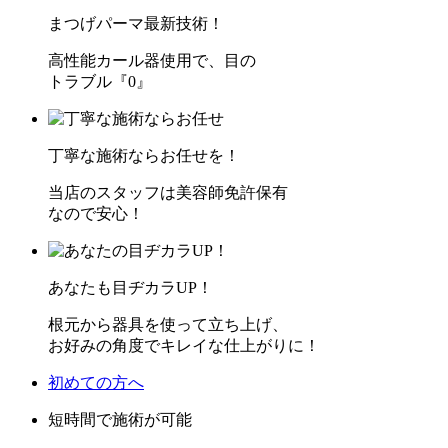
まつげパーマ最新技術！
高性能カール器使用で、目の
トラブル『0』
丁寧な施術ならお任せを！
当店のスタッフは美容師免許保有
なので安心！
あなたも目ヂカラUP！
根元から器具を使って立ち上げ、
お好みの角度でキレイな仕上がりに！
初めての方へ
短時間で施術が可能